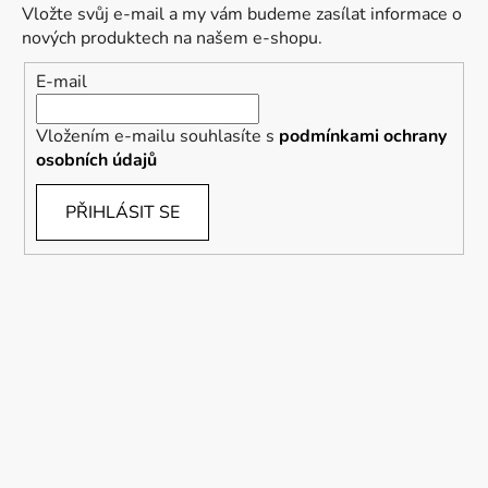
Vložte svůj e-mail a my vám budeme zasílat informace o
nových produktech na našem e-shopu.
E-mail
Vložením e-mailu souhlasíte s
podmínkami ochrany
osobních údajů
PŘIHLÁSIT SE