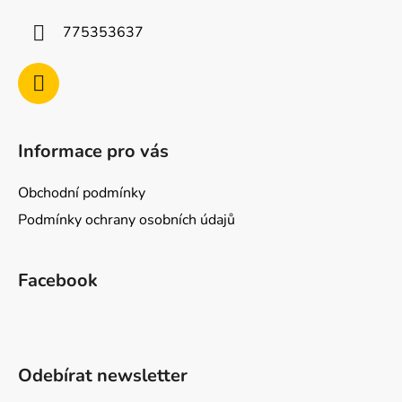
775353637
Informace pro vás
Obchodní podmínky
Podmínky ochrany osobních údajů
Facebook
Odebírat newsletter