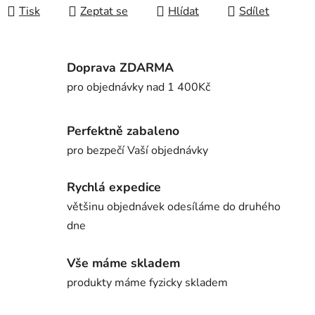
Tisk
Zeptat se
Hlídat
Sdílet
Doprava ZDARMA
pro objednávky nad 1 400Kč
Perfektně zabaleno
pro bezpečí Vaší objednávky
Rychlá expedice
většinu objednávek odesíláme do druhého
dne
Vše máme skladem
produkty máme fyzicky skladem