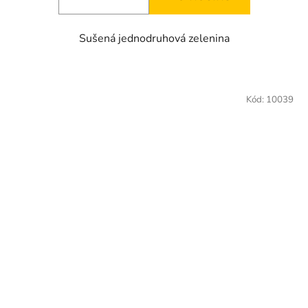
Sušená jednodruhová zelenina
Kód:
10039