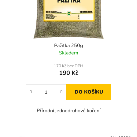
Pažitka 250g
Skladem
170 Kč bez DPH
190 Kč
DO KOŠÍKU
Přírodní jednodruhové koření