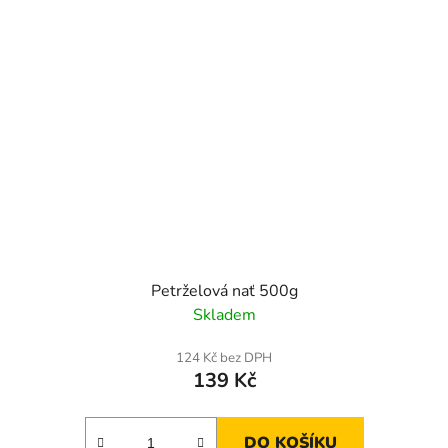
Petrželová nať 500g
Skladem
124 Kč bez DPH
139 Kč
DO KOŠÍKU