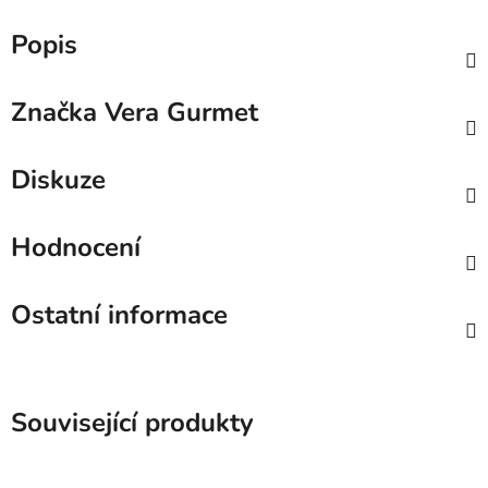
Popis
Značka
Vera Gurmet
Diskuze
Hodnocení
Ostatní informace
Související produkty