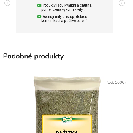
Produkty jsou kvalitní a chutné,
poměr cena výkon skvělý. .
Oceňuji milý přístup, dobrou
komunikaci a pečlivé balení.
Podobné produkty
Kód:
10067