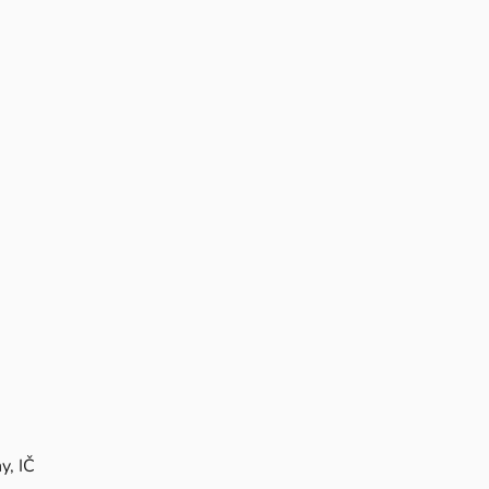
y, IČ