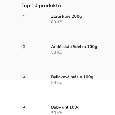
Top 10 produktů
Zlaté kuře 200g
69 Kč
Andělská křidélka 100g
53 Kč
Bylinkové máslo 100g
53 Kč
Baby gril 100g
53 Kč