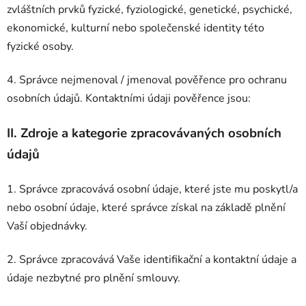
zvláštních prvků fyzické, fyziologické, genetické, psychické,
ekonomické, kulturní nebo společenské identity této
fyzické osoby.
4. Správce nejmenoval / jmenoval pověřence pro ochranu
osobních údajů. Kontaktními údaji pověřence jsou:
II.
Zdroje a kategorie zpracovávaných osobních
údajů
1. Správce zpracovává osobní údaje, které jste mu poskytl/a
nebo osobní údaje, které správce získal na základě plnění
Vaší objednávky.
2. Správce zpracovává Vaše identifikační a kontaktní údaje a
údaje nezbytné pro plnění smlouvy.