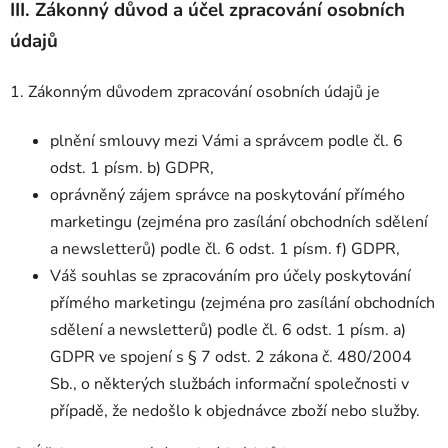
III.
Zákonný důvod a účel zpracování osobních
údajů
1. Zákonným důvodem zpracování osobních údajů je
plnění smlouvy mezi Vámi a správcem podle čl. 6
odst. 1 písm. b) GDPR,
oprávněný zájem správce na poskytování přímého
marketingu (zejména pro zasílání obchodních sdělení
a newsletterů) podle čl. 6 odst. 1 písm. f) GDPR,
Váš souhlas se zpracováním pro účely poskytování
přímého marketingu (zejména pro zasílání obchodních
sdělení a newsletterů) podle čl. 6 odst. 1 písm. a)
GDPR ve spojení s § 7 odst. 2 zákona č. 480/2004
Sb., o některých službách informační společnosti v
případě, že nedošlo k objednávce zboží nebo služby.