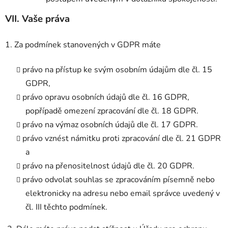
VII.
Vaše práva
1. Za podmínek stanovených v GDPR máte
právo na přístup ke svým osobním údajům dle čl. 15
GDPR,
právo opravu osobních údajů dle čl. 16 GDPR,
popřípadě omezení zpracování dle čl. 18 GDPR.
právo na výmaz osobních údajů dle čl. 17 GDPR.
právo vznést námitku proti zpracování dle čl. 21 GDPR
a
právo na přenositelnost údajů dle čl. 20 GDPR.
právo odvolat souhlas se zpracováním písemně nebo
elektronicky na adresu nebo email správce uvedený v
čl. III těchto podmínek.