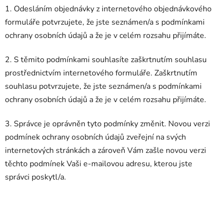
1. Odesláním objednávky z internetového objednávkového
formuláře potvrzujete, že jste seznámen/a s podmínkami
ochrany osobních údajů a že je v celém rozsahu přijímáte.
2. S těmito podmínkami souhlasíte zaškrtnutím souhlasu
prostřednictvím internetového formuláře. Zaškrtnutím
souhlasu potvrzujete, že jste seznámen/a s podmínkami
ochrany osobních údajů a že je v celém rozsahu přijímáte.
3. Správce je oprávněn tyto podmínky změnit. Novou verzi
podmínek ochrany osobních údajů zveřejní na svých
internetových stránkách a zároveň Vám zašle novou verzi
těchto podmínek Vaši e-mailovou adresu, kterou jste
správci poskytl/a.