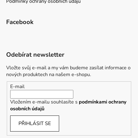
Podmínky ochrany osobních údajů
Facebook
Odebírat newsletter
Vložte svůj e-mail a my vám budeme zasílat informace o
nových produktech na našem e-shopu.
E-mail
Vložením e-mailu souhlasíte s
podmínkami ochrany
osobních údajů
PŘIHLÁSIT SE