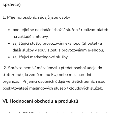
správce)
1. Příjemci osobních údajů jsou osoby
podílející se na dodání zboží / služeb / realizaci plateb
na základě smlouvy,
zajišťující služby provozování e-shopu (Shoptet) a
další služby v souvislosti s provozováním e-shopu,
zajišťující marketingové služby.
2. Správce nemá / má v úmyslu předat osobní údaje do
třetí země (do země mimo EU) nebo mezinárodní
organizaci. Příjemci osobních údajů ve třetích zemích jsou
poskytovatelé mailingových služeb / cloudových služeb.
VI.
Hodnocení obchodu a produktů