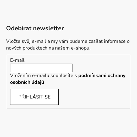
Odebírat newsletter
Vložte svůj e-mail a my vám budeme zasílat informace o
nových produktech na našem e-shopu.
E-mail
Vložením e-mailu souhlasíte s
podmínkami ochrany
osobních údajů
PŘIHLÁSIT SE