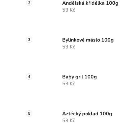
Andělská křidélka 100g
53 Kč
Bylinkové máslo 100g
53 Kč
Baby gril 100g
53 Kč
Aztécký poklad 100g
53 Kč