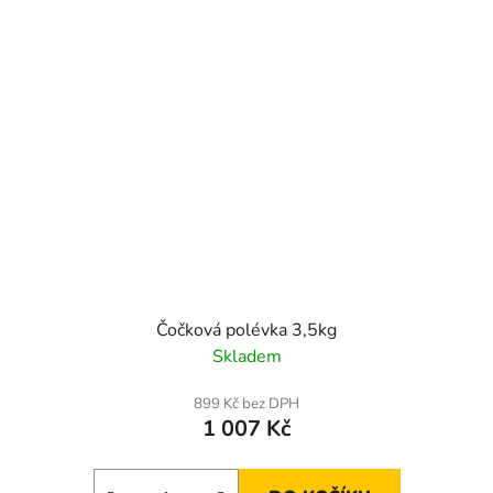
Čočková polévka 3,5kg
Skladem
899 Kč bez DPH
1 007 Kč