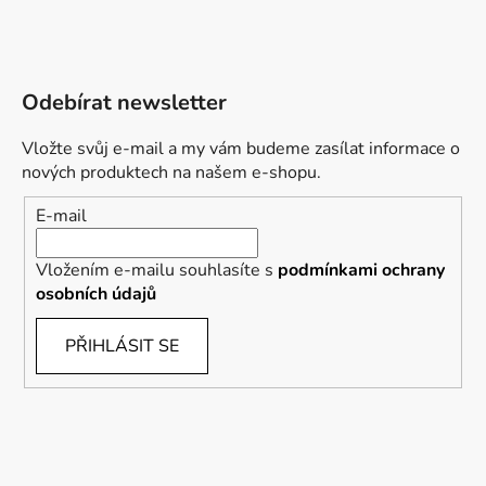
Odebírat newsletter
Vložte svůj e-mail a my vám budeme zasílat informace o
nových produktech na našem e-shopu.
E-mail
Vložením e-mailu souhlasíte s
podmínkami ochrany
osobních údajů
PŘIHLÁSIT SE