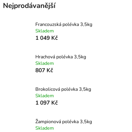
Nejprodávanější
Francouzská polévka 3,5kg
Skladem
1 049 Kč
Hrachová polévka 3,5kg
Skladem
807 Kč
Brokolicová polévka 3,5kg
Skladem
1 097 Kč
Žampionová polévka 3,5kg
Skladem