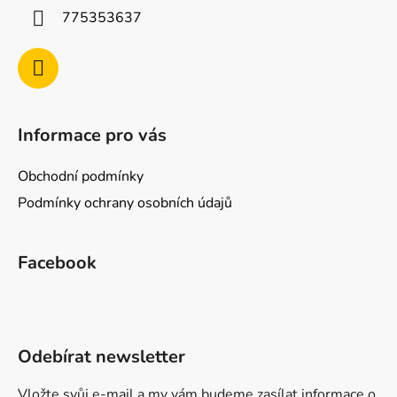
775353637
Informace pro vás
Obchodní podmínky
Podmínky ochrany osobních údajů
Facebook
Odebírat newsletter
Vložte svůj e-mail a my vám budeme zasílat informace o