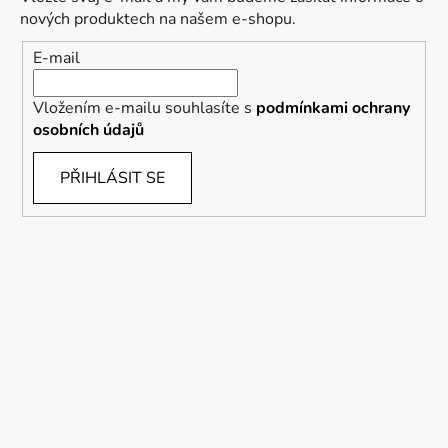
nových produktech na našem e-shopu.
E-mail
Vložením e-mailu souhlasíte s
podmínkami ochrany
osobních údajů
PŘIHLÁSIT SE