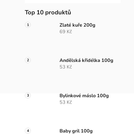
Top 10 produktů
Zlaté kuře 200g
69 Kč
Andělská křidélka 100g
53 Kč
Bylinkové máslo 100g
53 Kč
Baby gril 100g