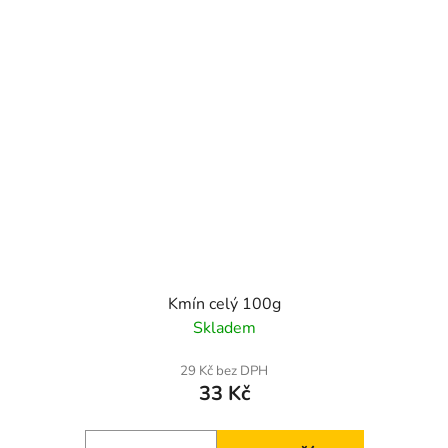
Kmín celý 100g
Skladem
29 Kč bez DPH
33 Kč