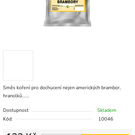
Směs koření pro dochucení nejen amerických brambor,
hranolků......
Dostupnost
Skladem
Kód:
10046