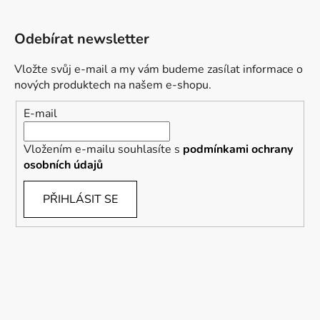
Odebírat newsletter
Vložte svůj e-mail a my vám budeme zasílat informace o
nových produktech na našem e-shopu.
E-mail
Vložením e-mailu souhlasíte s
podmínkami ochrany
osobních údajů
PŘIHLÁSIT SE