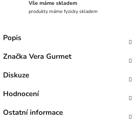
Vše máme skladem
produkty máme fyzicky skladem
Popis
Značka
Vera Gurmet
Diskuze
Hodnocení
Ostatní informace