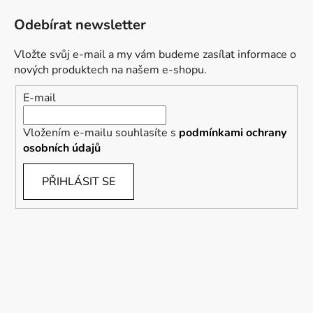
Odebírat newsletter
Vložte svůj e-mail a my vám budeme zasílat informace o
nových produktech na našem e-shopu.
E-mail
Vložením e-mailu souhlasíte s
podmínkami ochrany
osobních údajů
PŘIHLÁSIT SE