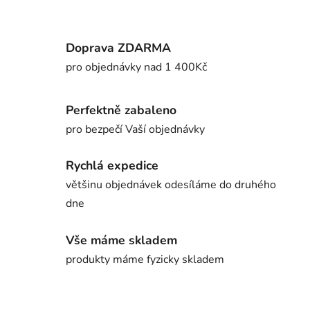
Doprava ZDARMA
pro objednávky nad 1 400Kč
Perfektně zabaleno
pro bezpečí Vaší objednávky
Rychlá expedice
většinu objednávek odesíláme do druhého
dne
Vše máme skladem
produkty máme fyzicky skladem