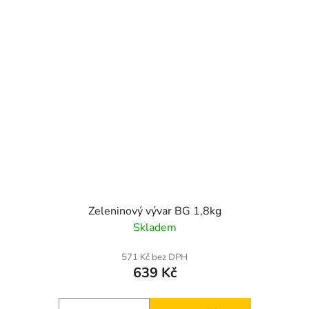
Zeleninový vývar BG 1,8kg
Skladem
571 Kč bez DPH
639 Kč