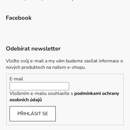
Facebook
Odebírat newsletter
Vložte svůj e-mail a my vám budeme zasílat informace o
nových produktech na našem e-shopu.
E-mail
Vložením e-mailu souhlasíte s
podmínkami ochrany
osobních údajů
PŘIHLÁSIT SE