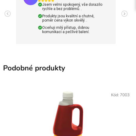
Jsem velmi spokojený, vše dorazilo
rychle a bez problémů. .
Produkty jsou kvalitní a chutné,
poměr cena výkon skvělý. .
Oceňuji milý přístup, dobrou
komunikaci a pečlivé balení.
Podobné produkty
Kód:
7003