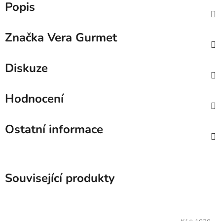
Popis
Značka
Vera Gurmet
Diskuze
Hodnocení
Ostatní informace
Související produkty