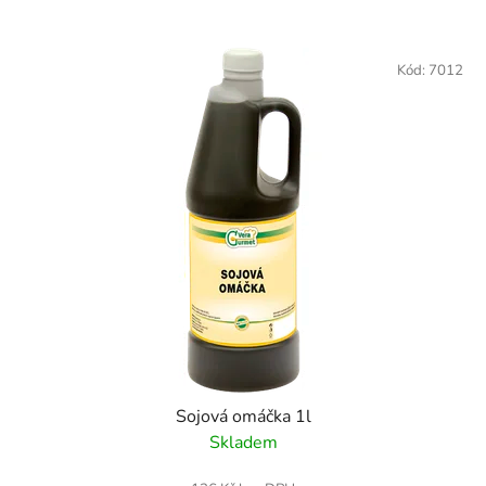
Kód:
7012
Sojová omáčka 1l
Skladem