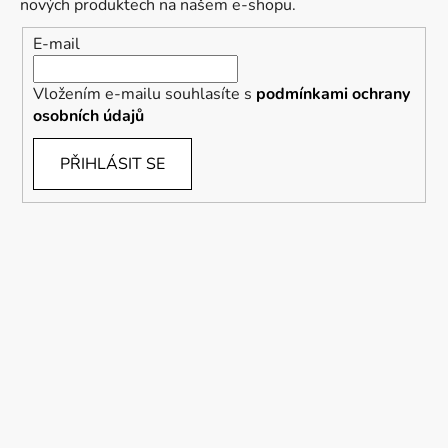
nových produktech na našem e-shopu.
E-mail
Vložením e-mailu souhlasíte s
podmínkami ochrany
osobních údajů
PŘIHLÁSIT SE