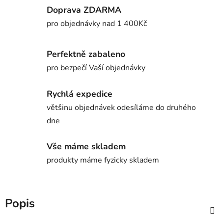
Doprava ZDARMA
pro objednávky nad 1 400Kč
Perfektně zabaleno
pro bezpečí Vaší objednávky
Rychlá expedice
většinu objednávek odesíláme do druhého
dne
Vše máme skladem
produkty máme fyzicky skladem
Popis