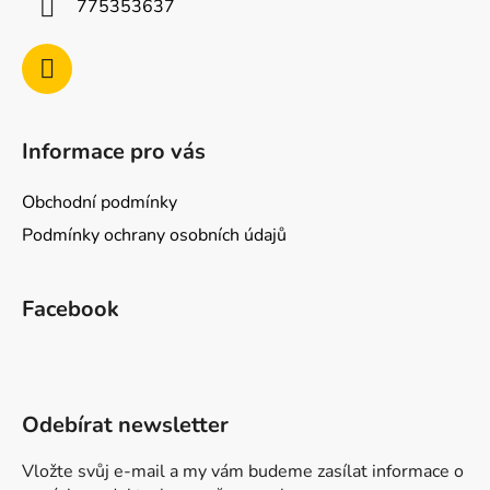
775353637
Informace pro vás
Obchodní podmínky
Podmínky ochrany osobních údajů
Facebook
Odebírat newsletter
Vložte svůj e-mail a my vám budeme zasílat informace o