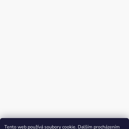
Tento web používá soubory cookie. Dalším procházením