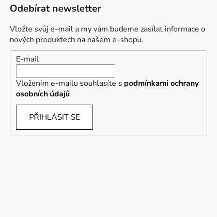
Odebírat newsletter
Vložte svůj e-mail a my vám budeme zasílat informace o
nových produktech na našem e-shopu.
E-mail
Vložením e-mailu souhlasíte s
podmínkami ochrany
osobních údajů
PŘIHLÁSIT SE