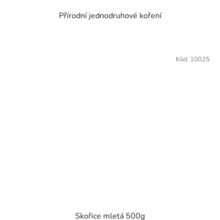
Přírodní jednodruhové koření
Kód:
10025
Skořice mletá 500g