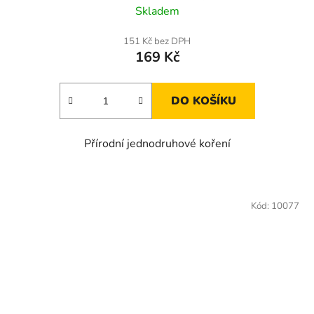
Skladem
151 Kč bez DPH
169 Kč
DO KOŠÍKU
Přírodní jednodruhové koření
Kód:
10077