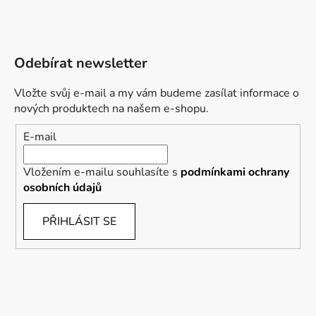
Odebírat newsletter
Vložte svůj e-mail a my vám budeme zasílat informace o
nových produktech na našem e-shopu.
E-mail
Vložením e-mailu souhlasíte s
podmínkami ochrany
osobních údajů
PŘIHLÁSIT SE