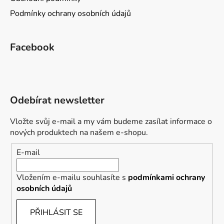
Podmínky ochrany osobních údajů
Facebook
Odebírat newsletter
Vložte svůj e-mail a my vám budeme zasílat informace o
nových produktech na našem e-shopu.
E-mail
Vložením e-mailu souhlasíte s
podmínkami ochrany
osobních údajů
PŘIHLÁSIT SE