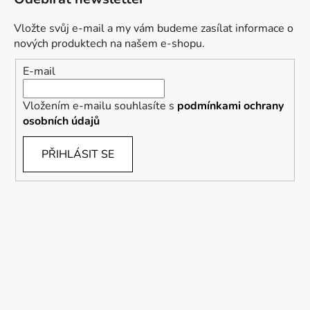
Vložte svůj e-mail a my vám budeme zasílat informace o
nových produktech na našem e-shopu.
E-mail
Vložením e-mailu souhlasíte s
podmínkami ochrany
osobních údajů
PŘIHLÁSIT SE