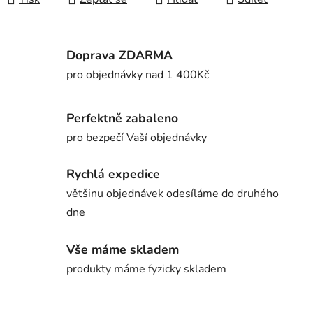
Doprava ZDARMA
pro objednávky nad 1 400Kč
Perfektně zabaleno
pro bezpečí Vaší objednávky
Rychlá expedice
většinu objednávek odesíláme do druhého
dne
Vše máme skladem
produkty máme fyzicky skladem