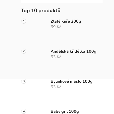
Top 10 produktů
Zlaté kuře 200g
69 Kč
Andělská křidélka 100g
53 Kč
Bylinkové máslo 100g
53 Kč
Baby gril 100g