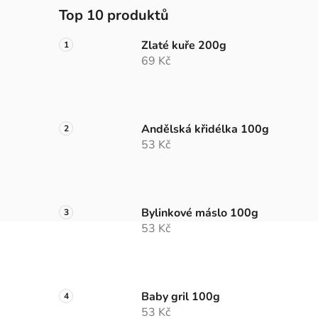
Top 10 produktů
Zlaté kuře 200g
69 Kč
Andělská křidélka 100g
53 Kč
Bylinkové máslo 100g
53 Kč
Baby gril 100g
53 Kč