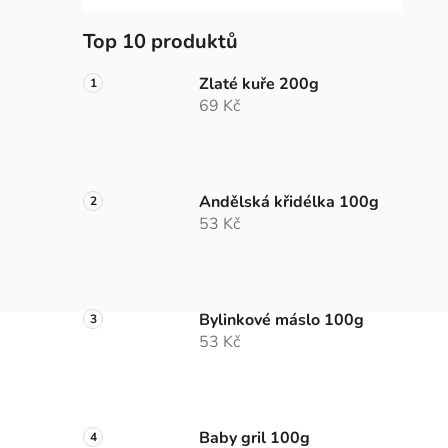
Top 10 produktů
Zlaté kuře 200g
69 Kč
Andělská křidélka 100g
53 Kč
Bylinkové máslo 100g
53 Kč
Baby gril 100g