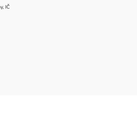
y, IČ