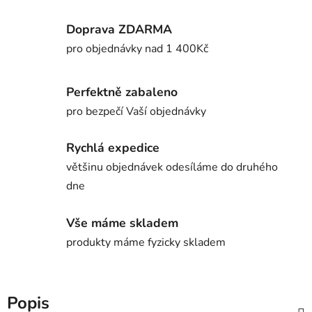
Doprava ZDARMA
pro objednávky nad 1 400Kč
Perfektně zabaleno
pro bezpečí Vaší objednávky
Rychlá expedice
většinu objednávek odesíláme do druhého
dne
Vše máme skladem
produkty máme fyzicky skladem
Popis