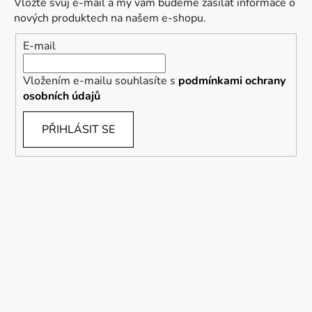
Vložte svůj e-mail a my vám budeme zasílat informace o
nových produktech na našem e-shopu.
E-mail
Vložením e-mailu souhlasíte s
podmínkami ochrany
osobních údajů
PŘIHLÁSIT SE