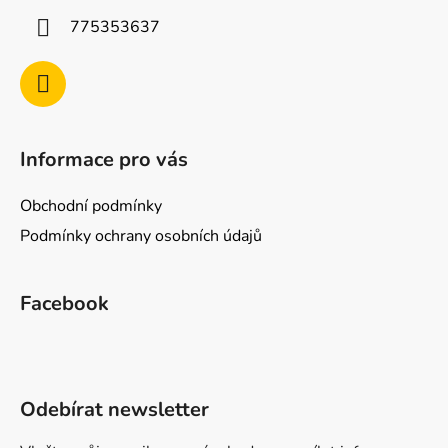
775353637
Informace pro vás
Obchodní podmínky
Podmínky ochrany osobních údajů
Facebook
Odebírat newsletter