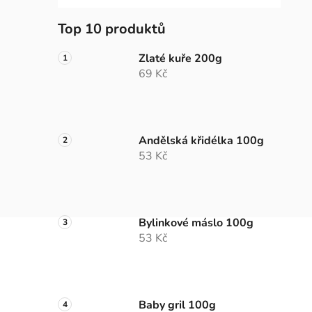
Top 10 produktů
Zlaté kuře 200g
69 Kč
Andělská křidélka 100g
53 Kč
Bylinkové máslo 100g
53 Kč
Baby gril 100g