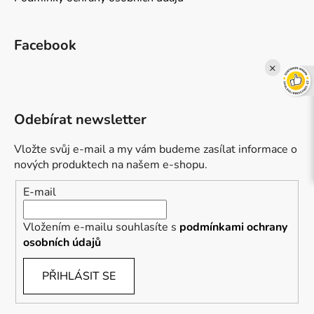
Facebook
×
Odebírat newsletter
Vložte svůj e-mail a my vám budeme zasílat informace o
nových produktech na našem e-shopu.
E-mail
Vložením e-mailu souhlasíte s
podmínkami ochrany
osobních údajů
PŘIHLÁSIT SE