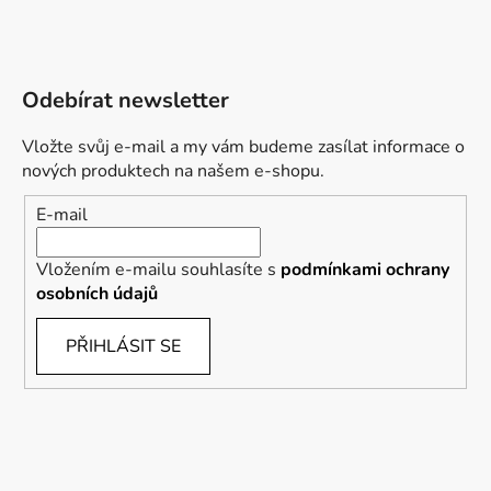
Odebírat newsletter
Vložte svůj e-mail a my vám budeme zasílat informace o
nových produktech na našem e-shopu.
E-mail
Vložením e-mailu souhlasíte s
podmínkami ochrany
osobních údajů
PŘIHLÁSIT SE