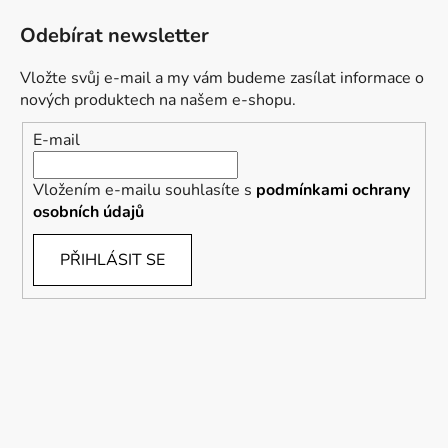
Odebírat newsletter
Vložte svůj e-mail a my vám budeme zasílat informace o
nových produktech na našem e-shopu.
E-mail
Vložením e-mailu souhlasíte s
podmínkami ochrany
osobních údajů
PŘIHLÁSIT SE