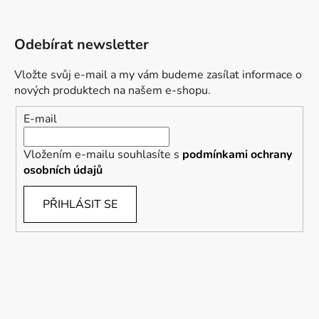
Odebírat newsletter
Vložte svůj e-mail a my vám budeme zasílat informace o
nových produktech na našem e-shopu.
E-mail
Vložením e-mailu souhlasíte s
podmínkami ochrany
osobních údajů
PŘIHLÁSIT SE