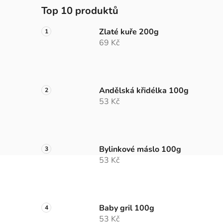
Top 10 produktů
Zlaté kuře 200g
69 Kč
Andělská křidélka 100g
53 Kč
Bylinkové máslo 100g
53 Kč
Baby gril 100g
53 Kč