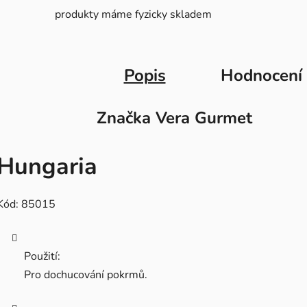
produkty máme fyzicky skladem
Popis
Hodnocení
Značka
Vera Gurmet
Hungaria
Kód: 85015
Použití:
Pro dochucování pokrmů.