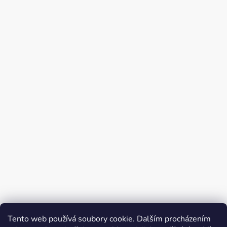
Tento web používá soubory cookie. Dalším procházením