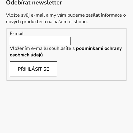
Odebírat newsletter
Vložte svůj e-mail a my vám budeme zasílat informace o
nových produktech na našem e-shopu.
E-mail
Vložením e-mailu souhlasíte s
podmínkami ochrany
osobních údajů
PŘIHLÁSIT SE