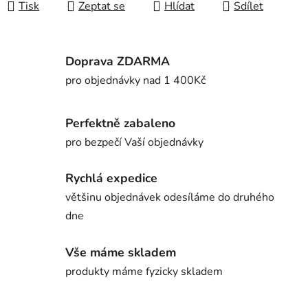
Tisk
Zeptat se
Hlídat
Sdílet
Doprava ZDARMA
pro objednávky nad 1 400Kč
Perfektně zabaleno
pro bezpečí Vaší objednávky
Rychlá expedice
většinu objednávek odesíláme do druhého
dne
Vše máme skladem
produkty máme fyzicky skladem