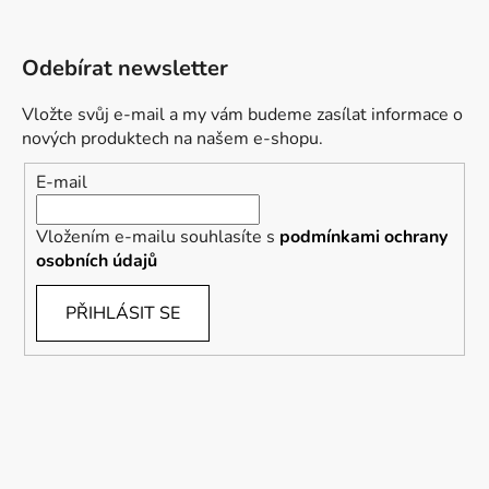
Odebírat newsletter
Vložte svůj e-mail a my vám budeme zasílat informace o
nových produktech na našem e-shopu.
E-mail
Vložením e-mailu souhlasíte s
podmínkami ochrany
osobních údajů
PŘIHLÁSIT SE