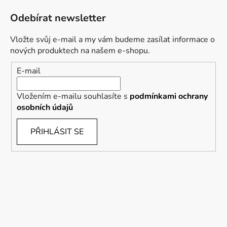
Odebírat newsletter
Vložte svůj e-mail a my vám budeme zasílat informace o
nových produktech na našem e-shopu.
E-mail
Vložením e-mailu souhlasíte s
podmínkami ochrany
osobních údajů
PŘIHLÁSIT SE